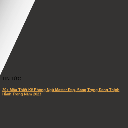
TIN TỨC
20+ Mẫu Thiết Kế Phòng Ngủ Master Đẹp, Sang Trọng Đang Thịnh
Hành Trong Năm 2023