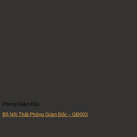
Phòng Giám Đốc
Bộ Nội Thất Phòng Giám Đốc – GĐ003