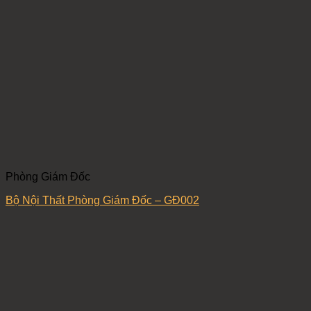
Phòng Giám Đốc
Bộ Nội Thất Phòng Giám Đốc – GĐ002