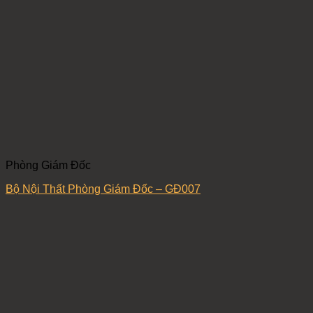
Phòng Giám Đốc
Bộ Nội Thất Phòng Giám Đốc – GĐ007