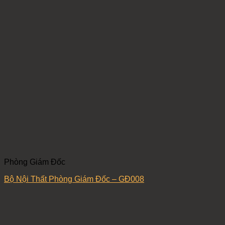
Phòng Giám Đốc
Bộ Nội Thất Phòng Giám Đốc – GĐ008