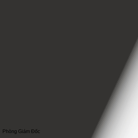
Phòng Giám Đốc