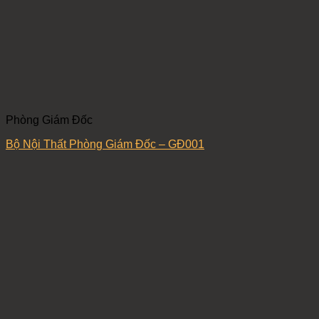
Phòng Giám Đốc
Bộ Nội Thất Phòng Giám Đốc – GĐ001