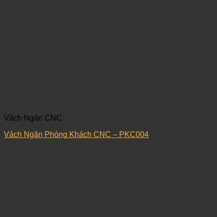
Vách Ngăn CNC
Vách Ngăn Phòng Khách CNC – PKC004