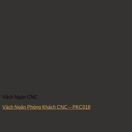
Vách Ngăn CNC
Vách Ngăn Phòng Khách CNC – PKC018