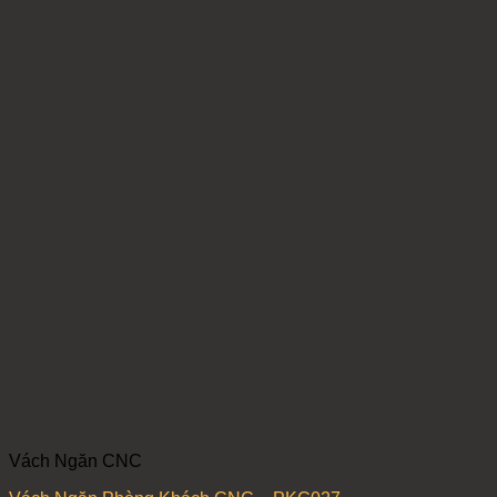
Vách Ngăn CNC