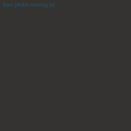
Sản phẩm tương tự