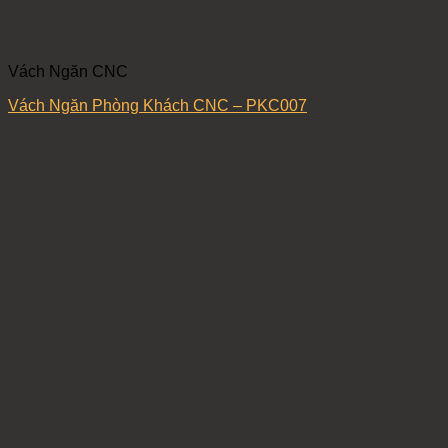
Vách Ngăn CNC
Vách Ngăn Phòng Khách CNC – PKC007