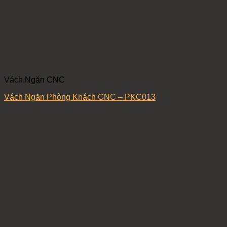
Vách Ngăn CNC
Vách Ngăn Phòng Khách CNC – PKC013