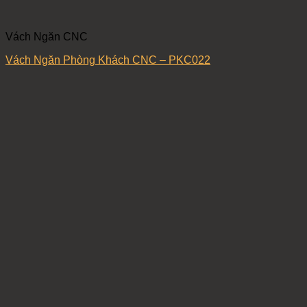
Vách Ngăn CNC
Vách Ngăn Phòng Khách CNC – PKC022