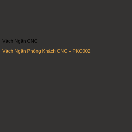
Vách Ngăn CNC
Vách Ngăn Phòng Khách CNC – PKC002