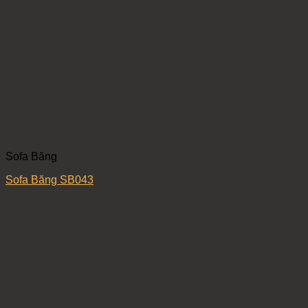
Sofa Băng
Sofa Băng SB043