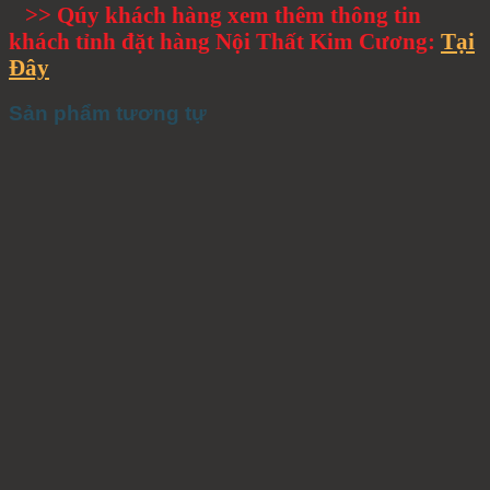
>> Qúy khách hàng xem thêm thông tin
khách tỉnh đặt hàng Nội Thất Kim Cương:
Tại
Đây
Sản phẩm tương tự