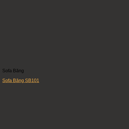
Sofa Băng
Sofa Băng SB101