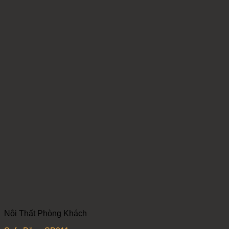
Nội Thất Phòng Khách