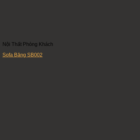
Nội Thất Phòng Khách
Sofa Băng SB002