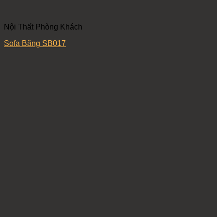
Nội Thất Phòng Khách
Sofa Băng SB017