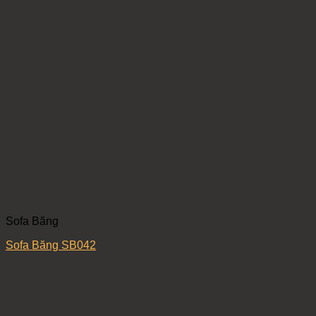
Sofa Băng
Sofa Băng SB042