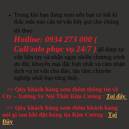
Trong khi bạn đang xem nếu bạn có bất kì
thắc mắc nào cần tư vấn hãy gọi cho chúng
tôi theo
Hotline: 0934 273 000 (
Call/zalo phục vụ 24/7 )
để được tư
vấn liền tay và nhận ngay nhiều chương trình
ưu đãi, khuyến mại đặc biệt nhất và cảm nhận
dịch vụ tư vấn chu đáo, tận tâm, chuyên
nghiệp nhất bạn từng thấy.
>> Qúy khách hàng xem thêm thông tin về
Cty – Xưởng Sx Nội Thất Kim Cương :
Tại đây
>> Qúy khách hàng xem thêm khách hàng
nói gì sau khi đặt hàng tịa Kim Cương :
Tại
Đây