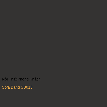
Nội Thất Phòng Khách
Sofa Băng SB013