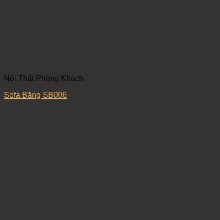
Nội Thất Phòng Khách
Sofa Băng SB006