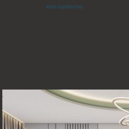
Kinh nghiệm hay