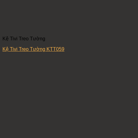
Kệ Tivi Treo Tường
Kệ Tivi Treo Tường KTT059