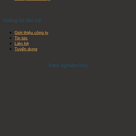
Thông tin liên hệ
Giới thiệu công ty
Tin tức
Liên hệ
Tuyển dụng
Kinh nghiệm hay