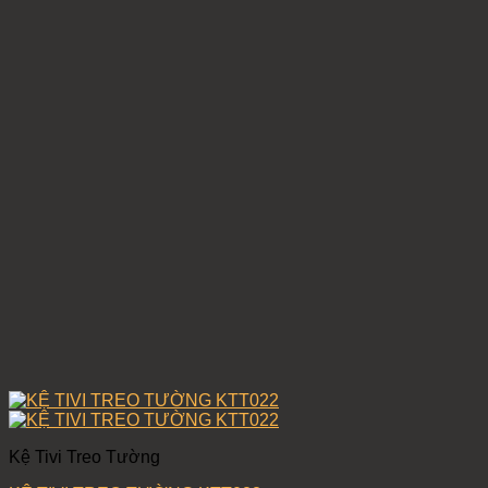
Kệ Tivi Treo Tường