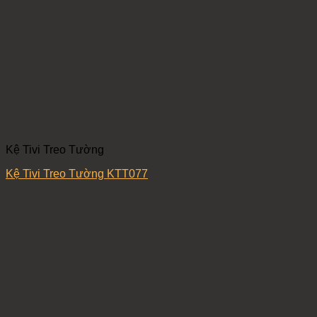
Kệ Tivi Treo Tường
Kệ Tivi Treo Tường KTT077