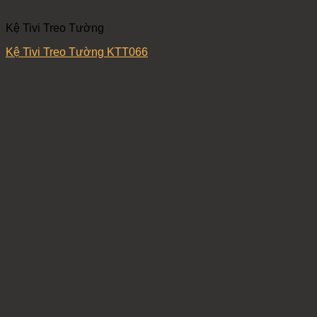
Kệ Tivi Treo Tường
Kệ Tivi Treo Tường KTT066