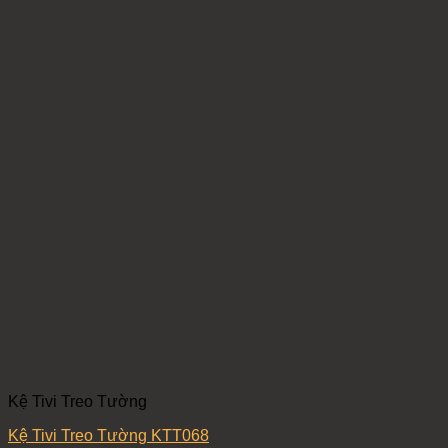
Kệ Tivi Treo Tường
Kệ Tivi Treo Tường KTT068