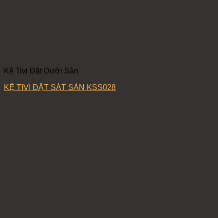
Kệ Tivi Đặt Dưới Sàn
KỆ TIVI ĐẶT SÁT SÀN KSS028