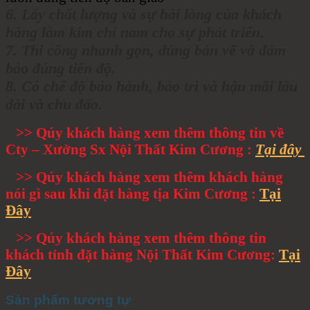
6. Lấy chất lượng và sự hài lòng của khách
hàng làm kim chỉ nam cho sự phát triển.
7. Thi công nhanh gọn, đúng bản vẽ và đảm
bảo đúng tiến độ.
8. Có chế độ bảo hành, bảo trì và hậu mãi lâu
dài và chu đáo.
>> Qúy khách hàng xem thêm thông tin về
Cty – Xưởng Sx Nội Thất Kim Cương :
Tại đây
>> Qúy khách hàng xem thêm khách hàng
nói gì sau khi đặt hàng tịa Kim Cương :
Tại
Đây
>> Qúy khách hàng xem thêm thông tin
khách tỉnh đặt hàng Nội Thất Kim Cương:
Tại
Đây
Sản phẩm tương tự