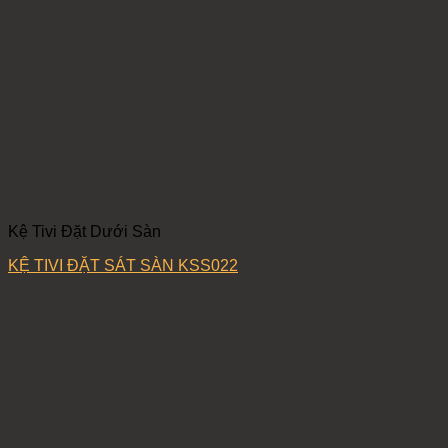
Kệ Tivi Đặt Dưới Sàn
KỆ TIVI ĐẶT SÁT SÀN KSS022