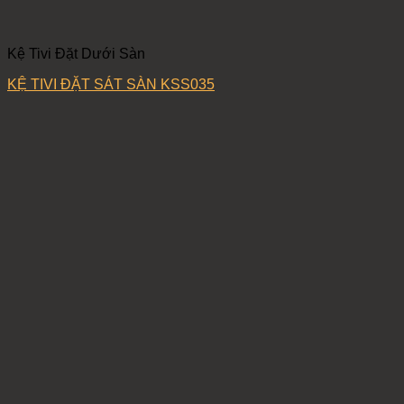
Kệ Tivi Đặt Dưới Sàn
KỆ TIVI ĐẶT SÁT SÀN KSS035