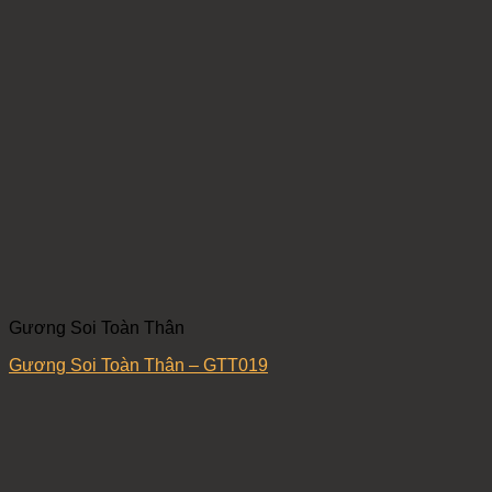
Gương Soi Toàn Thân
Gương Soi Toàn Thân – GTT019