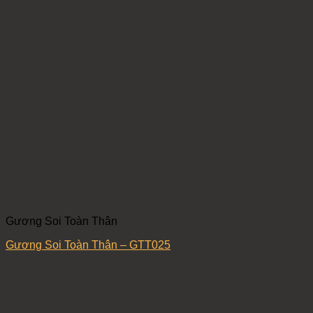
Gương Soi Toàn Thân
Gương Soi Toàn Thân – GTT025