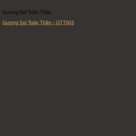
Gương Soi Toàn Thân
Gương Soi Toàn Thân – GTT003