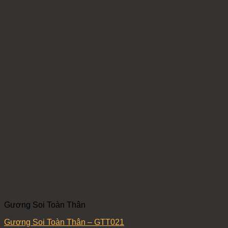
Gương Soi Toàn Thân
Gương Soi Toàn Thân – GTT021