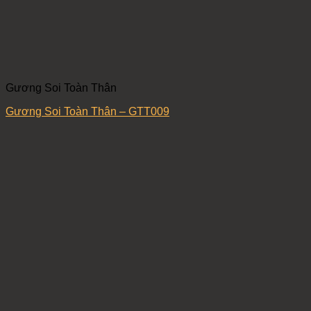
Gương Soi Toàn Thân
Gương Soi Toàn Thân – GTT009