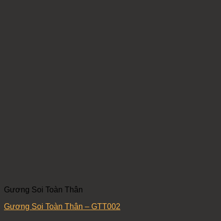
Gương Soi Toàn Thân
Gương Soi Toàn Thân – GTT002