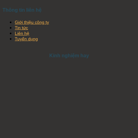
Thông tin liên hệ
Giới thiệu công ty
Tin tức
Liên hệ
Tuyển dụng
Kinh nghiệm hay