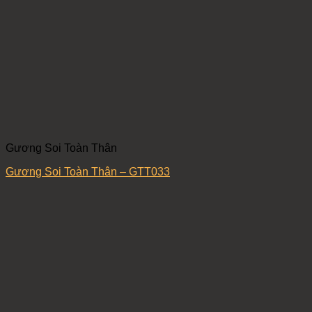
Gương Soi Toàn Thân
Gương Soi Toàn Thân – GTT033