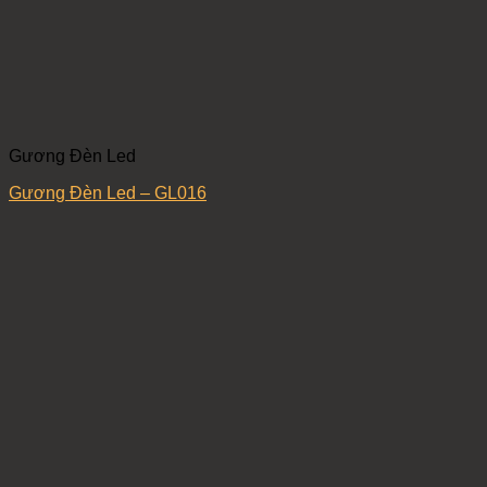
Gương Đèn Led
Gương Đèn Led – GL016