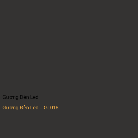
Gương Đèn Led
Gương Đèn Led – GL018