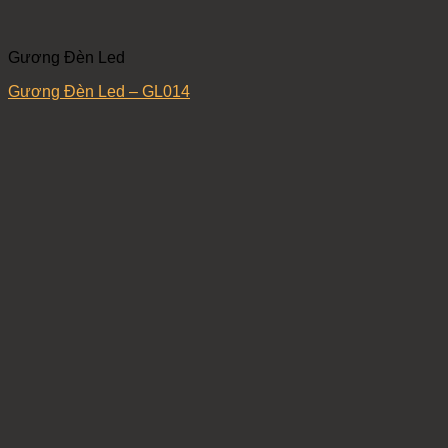
Gương Đèn Led
Gương Đèn Led – GL014