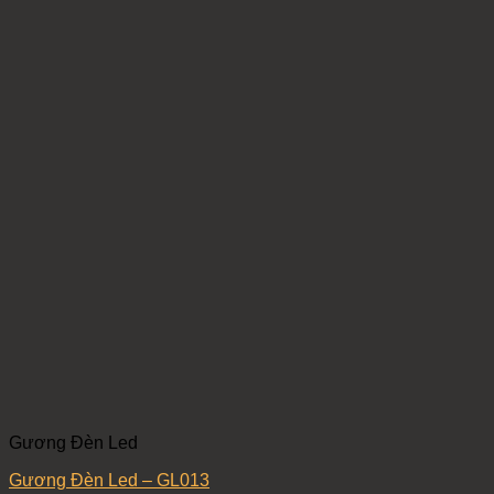
Gương Đèn Led
Gương Đèn Led – GL013