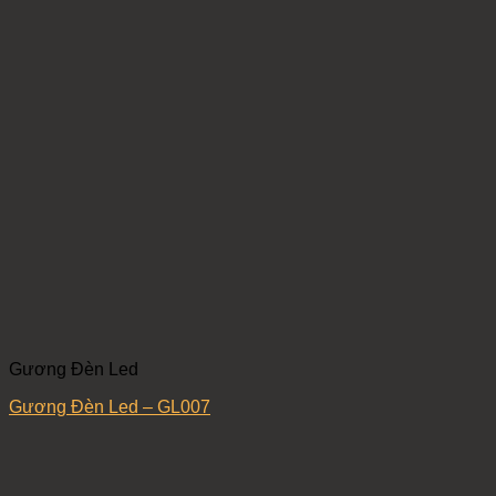
Gương Đèn Led
Gương Đèn Led – GL007