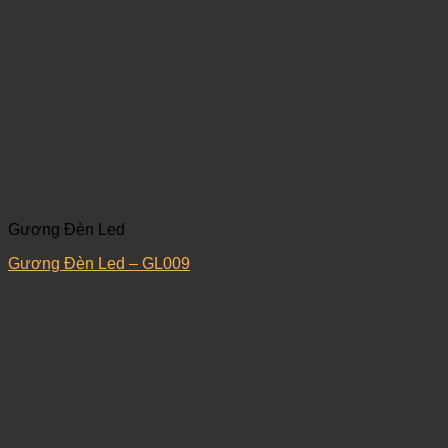
Gương Đèn Led
Gương Đèn Led – GL009