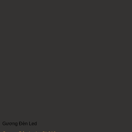
Gương Đèn Led