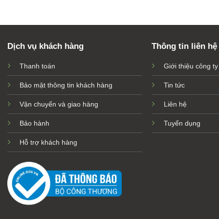
Dịch vụ khách hàng
Thông tin liên hệ
Thanh toán
Giới thiệu công ty
Bảo mật thông tin khách hàng
Tin tức
Vận chuyển và giao hàng
Liên hệ
Các Thiết Kế
H
Bảo hành
Tuyển dụng
Hỗ trợ khách hàng