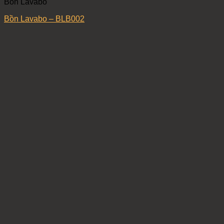
Bồn Lavabo
Bồn Lavabo – BLB002