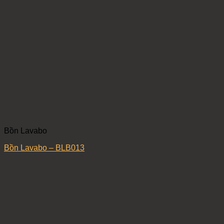
Bồn Lavabo
Bồn Lavabo – BLB013