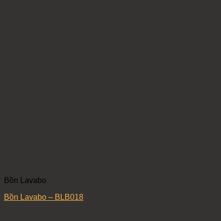
Bồn Lavabo
Bồn Lavabo – BLB018