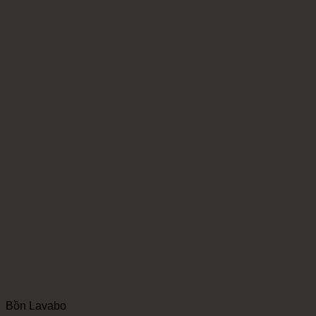
Bồn Lavabo