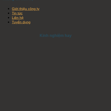
Giới thiệu công ty
Tin tức
Liên hệ
Tuyển dụng
Kinh nghiệm hay