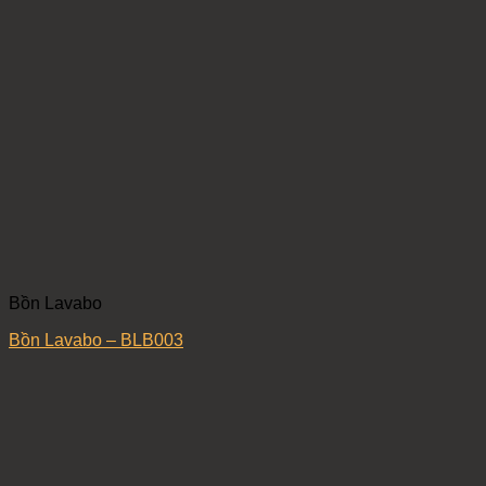
Bồn Lavabo
Bồn Lavabo – BLB003