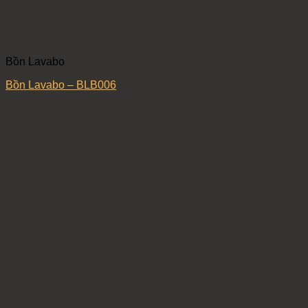
Bồn Lavabo
Bồn Lavabo – BLB006