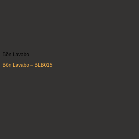
Bồn Lavabo
Bồn Lavabo – BLB015