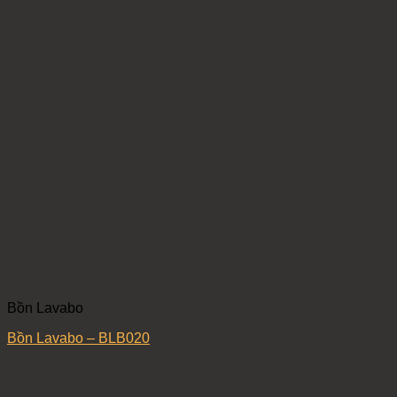
Bồn Lavabo
Bồn Lavabo – BLB020