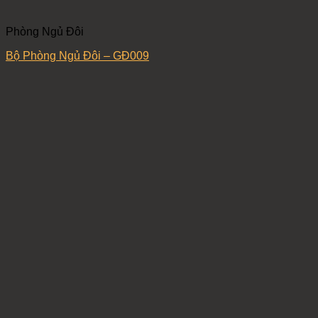
Phòng Ngủ Đôi
Bộ Phòng Ngủ Đôi – GĐ009