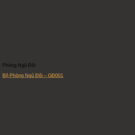
Phòng Ngủ Đôi
Bộ Phòng Ngủ Đôi – GĐ001