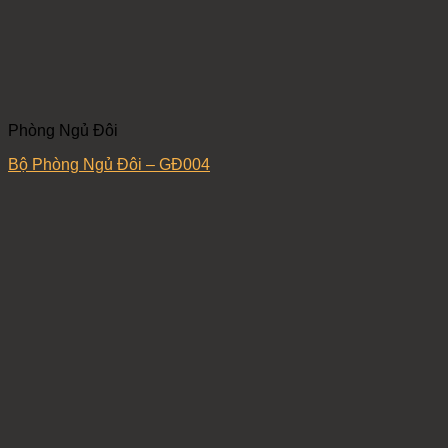
Phòng Ngủ Đôi
Bộ Phòng Ngủ Đôi – GĐ004