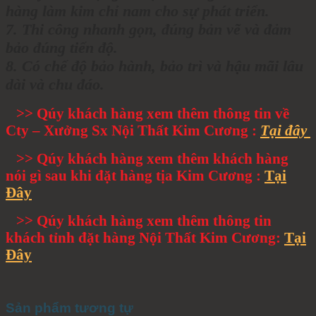
hàng làm kim chỉ nam cho sự phát triển.
7. Thi công nhanh gọn, đúng bản vẽ và đảm
bảo đúng tiến độ.
8. Có chế độ bảo hành, bảo trì và hậu mãi lâu
dài và chu đáo.
>> Qúy khách hàng xem thêm thông tin về
Cty – Xưởng Sx Nội Thất Kim Cương :
Tại đây
>> Qúy khách hàng xem thêm khách hàng
nói gì sau khi đặt hàng tịa Kim Cương :
Tại
Đây
>> Qúy khách hàng xem thêm thông tin
khách tỉnh đặt hàng Nội Thất Kim Cương:
Tại
Đây
Sản phẩm tương tự