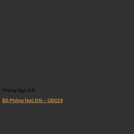
Phòng Ngủ Đôi
Bộ Phòng Ngủ Đôi – GĐ019