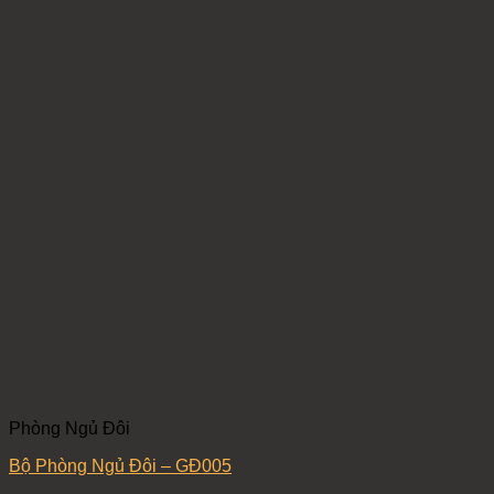
Phòng Ngủ Đôi
Bộ Phòng Ngủ Đôi – GĐ005