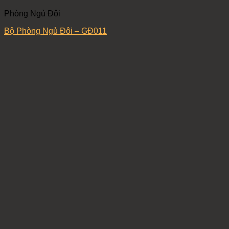
Phòng Ngủ Đôi
Bộ Phòng Ngủ Đôi – GĐ011