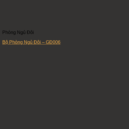
Phòng Ngủ Đôi
Bộ Phòng Ngủ Đôi – GĐ006