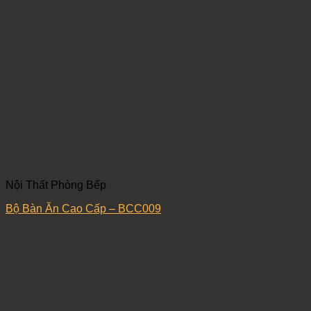
Nội Thất Phòng Bếp
Bộ Bàn Ăn Cao Cấp – BCC009