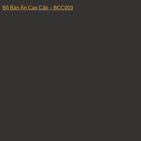
Bộ Bàn Ăn Cao Cấp – BCC003