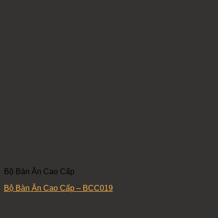
Bộ Bàn Ăn Cao Cấp
Bộ Bàn Ăn Cao Cấp – BCC019