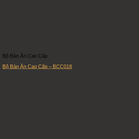
Bộ Bàn Ăn Cao Cấp
Bộ Bàn Ăn Cao Cấp – BCC018