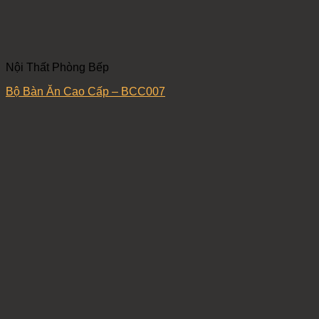
Nội Thất Phòng Bếp
Bộ Bàn Ăn Cao Cấp – BCC007