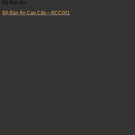
Bộ Bàn Ăn
Bộ Bàn Ăn Cao Cấp – BCC001