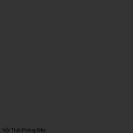
Nội Thất Phòng Bếp