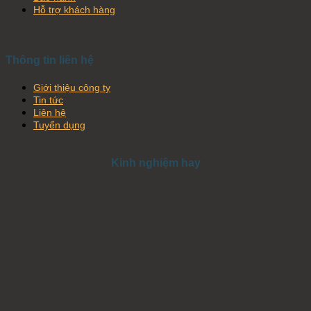
Hỗ trợ khách hàng
Thông tin liên hệ
Giới thiệu công ty
Tin tức
Liên hệ
Tuyển dụng
Kinh nghiệm hay