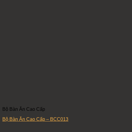
Bộ Bàn Ăn Cao Cấp
Bộ Bàn Ăn Cao Cấp – BCC013