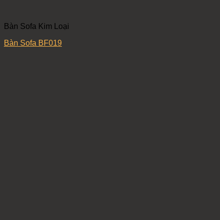
Bàn Sofa Kim Loại
Bàn Sofa BF019