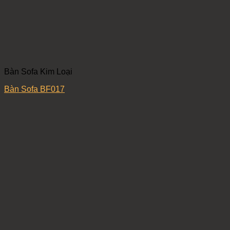
Bàn Sofa Kim Loại
Bàn Sofa BF017