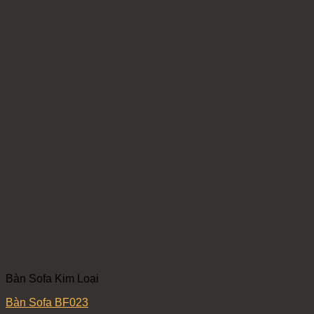
Bàn Sofa Kim Loại
Bàn Sofa BF023