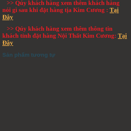
>> Qúy khách hàng xem thêm khách hàng
nói gì sau khi đặt hàng tịa Kim Cương :
Tại
Đây
>> Qúy khách hàng xem thêm thông tin
khách tỉnh đặt hàng Nội Thất Kim Cương:
Tại
Đây
Sản phẩm tương tự