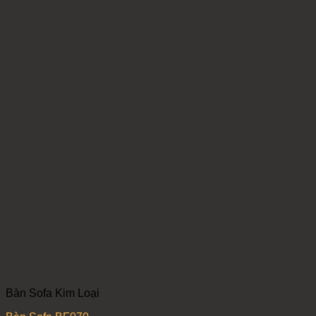
Bàn Sofa Kim Loại