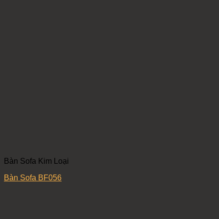
Bàn Sofa Kim Loại
Bàn Sofa BF056