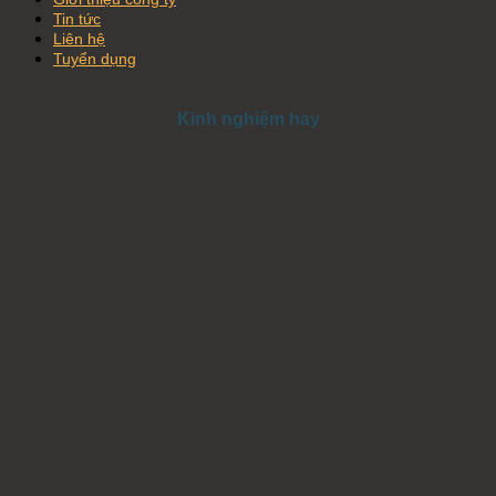
Tin tức
Liên hệ
Tuyển dụng
Kinh nghiệm hay