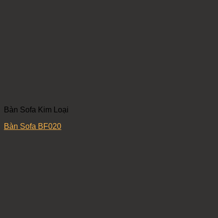
Bàn Sofa Kim Loại
Bàn Sofa BF020