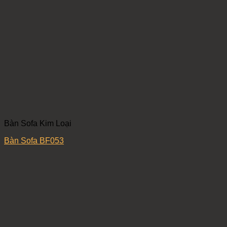
Bàn Sofa Kim Loại
Bàn Sofa BF053