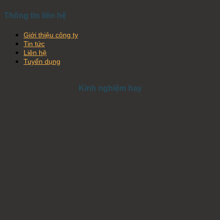
Thông tin liên hệ
Giới thiệu công ty
Tin tức
Liên hệ
Tuyển dụng
Kinh nghiệm hay