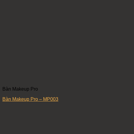
Bàn Makeup Pro
Bàn Makeup Pro – MP003