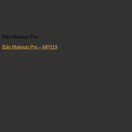
Bàn Makeup Pro
Bàn Makeup Pro – MP019