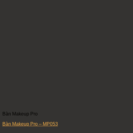
Bàn Makeup Pro
Bàn Makeup Pro – MP053