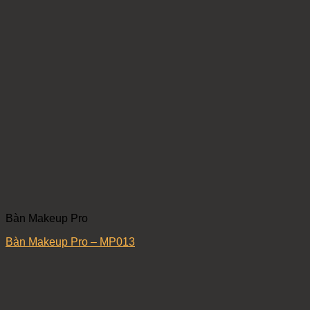
Bàn Makeup Pro
Bàn Makeup Pro – MP013