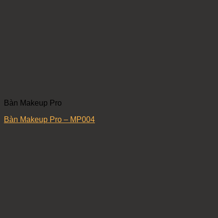
Bàn Makeup Pro
Bàn Makeup Pro – MP004