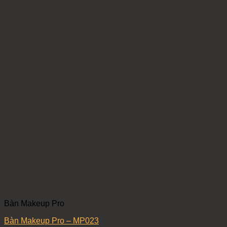
Bàn Makeup Pro
Bàn Makeup Pro – MP023