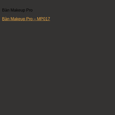
Bàn Makeup Pro
Bàn Makeup Pro – MP017